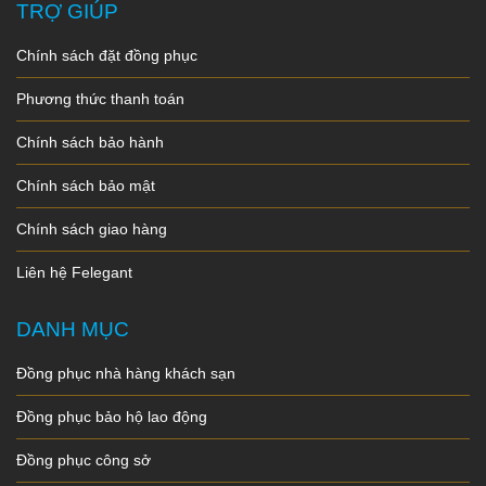
TRỢ GIÚP
Chính sách đặt đồng phục
Phương thức thanh toán
Chính sách bảo hành
Chính sách bảo mật
Chính sách giao hàng
Liên hệ Felegant
DANH MỤC
Đồng phục nhà hàng khách sạn
Đồng phục bảo hộ lao động
Đồng phục công sở