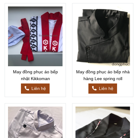
May đồng phục áo bếp
May đồng phục áo bếp nhà
nhật Kikkoman
hàng Lee spring roll
Liên hệ
Liên hệ