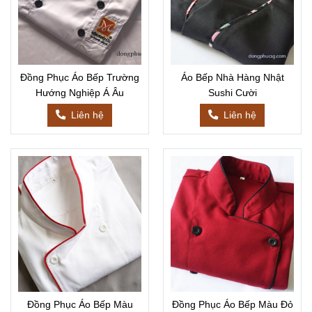
Đồng Phục Áo Bếp Trường
Áo Bếp Nhà Hàng Nhật
Hướng Nghiệp Á Âu
Sushi Cười
Liên hệ
Liên hệ
Đồng Phục Áo Bếp Màu
Đồng Phục Áo Bếp Màu Đỏ