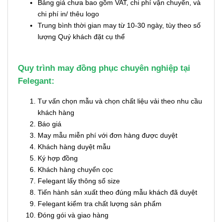
Bảng giá chưa bao gồm VAT, chi phí vận chuyển, và
chi phí in/ thêu logo
Trung bình thời gian may từ 10-30 ngày, tùy theo số
lượng Quý khách đặt cụ thể
Quy trình may đồng phục chuyên nghiệp tại
Felegant:
Tư vấn chọn mẫu và chọn chất liệu vải theo nhu cầu
khách hàng
Báo giá
May mẫu miễn phí với đơn hàng được duyệt
Khách hàng duyệt mẫu
Ký hợp đồng
Khách hàng chuyển cọc
Felegant lấy thông số size
Tiến hành sản xuất theo đúng mẫu khách đã duyệt
Felegant kiểm tra chất lượng sản phẩm
Đóng gói và giao hàng