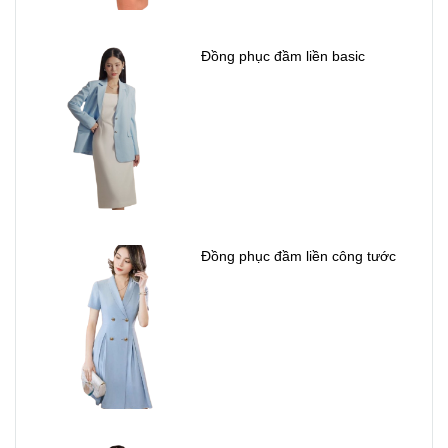
Đồng phục đầm liền basic
Đồng phục đầm liền công tước