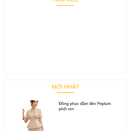
MỚI NHẤT
Đồng phục đầm liền Peplum
phối ren