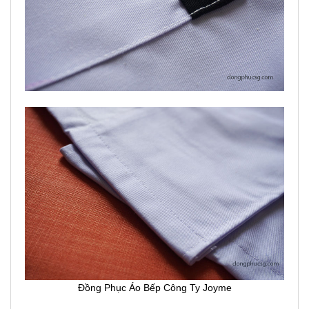
Đồng Phục Áo Bếp Công Ty Joyme