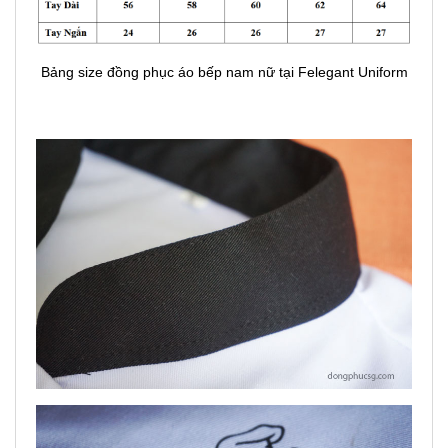
Bảng size đồng phục áo bếp nam nữ tại Felegant Uniform