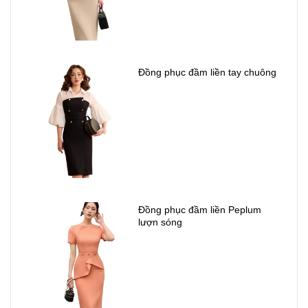
Đồng phục đầm liền tay chuông
Đồng phục đầm liền Peplum
lượn sóng