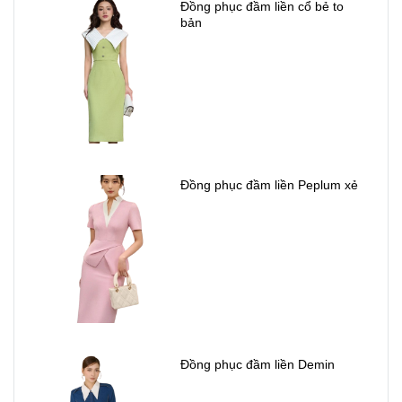
Đồng phục đầm liền cổ bẻ to
bản
Đồng phục đầm liền Peplum xẻ
Đồng phục đầm liền Demin