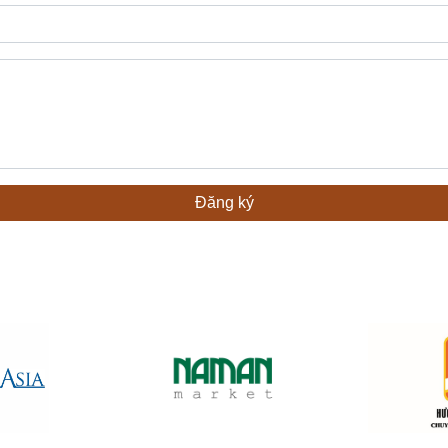
Đăng ký