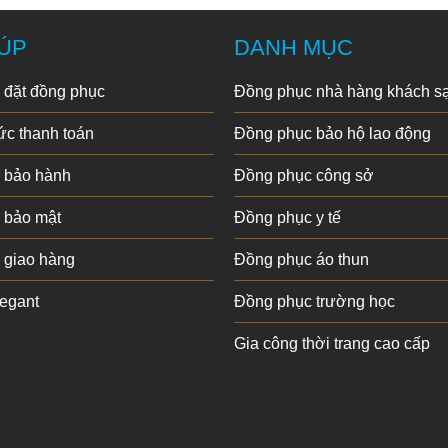
ÚP
DANH MỤC
 đặt đồng phục
Đồng phục nhà hàng khách s
c thanh toán
Đồng phục bảo hộ lao động
 bảo hành
Đồng phục công sở
 bảo mật
Đồng phục y tế
 giao hàng
Đồng phục áo thun
legant
Đồng phục trường học
Gia công thời trang cao cấp