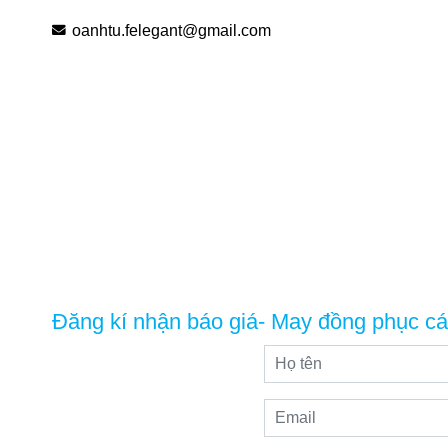
oanhtu.felegant@gmail.com
Đăng kí nhận báo giá- May đồng phục cá