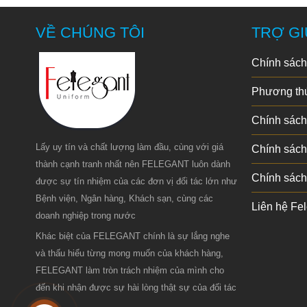
VỀ CHÚNG TÔI
TRỢ GI
Chính sách
Phương thứ
Chính sách
Lấy uy tín và chất lượng làm đầu, cùng với giá
Chính sách
thành cạnh tranh nhất nên FELEGANT luôn dành
Chính sách
được sự tín nhiệm của các đơn vị đối tác lớn như
Bệnh viện, Ngân hàng, Khách sạn, cùng các
Liên hệ Fe
doanh nghiệp trong nước
Khác biệt của FELEGANT chính là sự lắng nghe
và thấu hiểu từng mong muốn của khách hàng,
FELEGANT làm tròn trách nhiệm của mình cho
đến khi nhận được sự hài lòng thật sự của đối tác