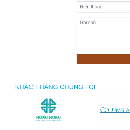
KHÁCH HÀNG CHÚNG TÔI