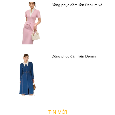
Đồng phục đầm liền Peplum xẻ
Đồng phục đầm liền Demin
TIN MỚI