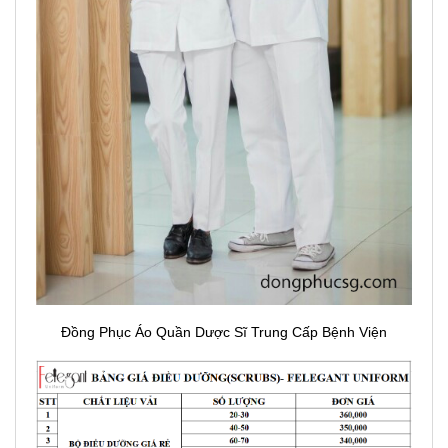
Đồng Phục Áo Quần Dược Sĩ Trung Cấp Bệnh Viện