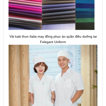
Vải kaki thun Italia may đồng phục áo quần điều dưỡng tại
Felegant Uniform