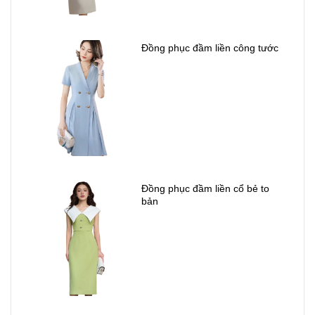
Đồng phục đầm liền công tước
Đồng phục đầm liền cổ bẻ to
bản