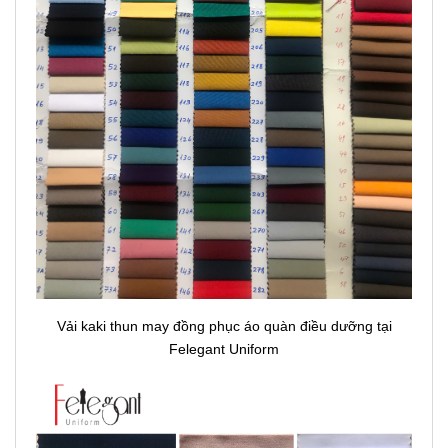
Vải kaki thun may đồng phục áo quàn điều dưỡng tại
Felegant Uniform