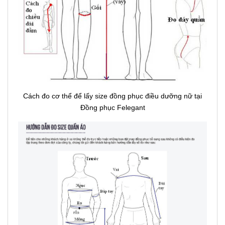
Cách đo cơ thể để lấy size đồng phục điều dưỡng nữ tại
Đồng phục Felegant