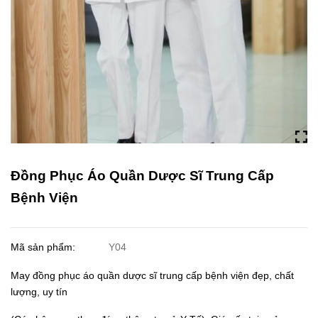
Đồng Phục Áo Quần Dược Sĩ Trung Cấp
Bệnh Viện
Mã sản phẩm:
Y04
May đồng phục áo quần dược sĩ trung cấp bệnh viện đẹp, chất
lượng, uy tín