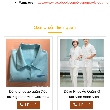
Fanpage:
https://www.facebook.com/Xuongmayfelegantun
Sản phẩm liên quan
Đồng phục áo quần điều
Đồng Phục Áo Quần Kĩ
dưỡng bệnh viện Columbia
Thuật Viên Bệnh Viện
Liên hệ
Liên hệ