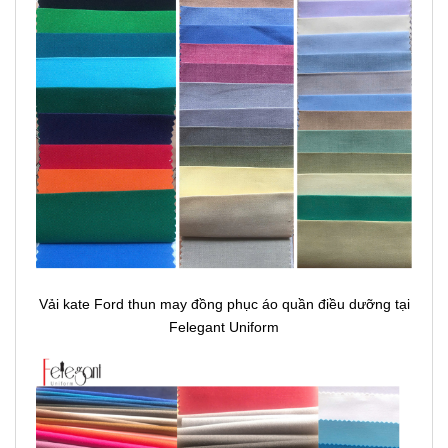
Vải kate Ford thun may đồng phục áo quần điều dưỡng tại
Felegant Uniform