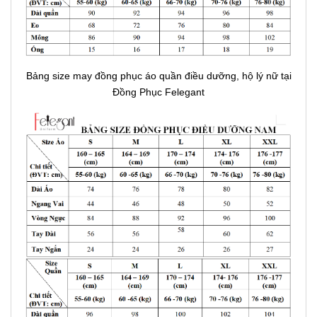
Bảng size may đồng phục áo quần điều dưỡng, hộ lý nữ tại
Đồng Phục Felegant