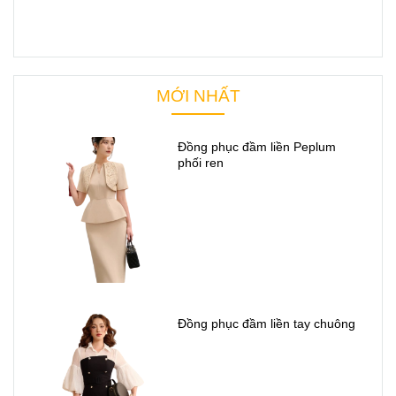
MỚI NHẤT
Đồng phục đầm liền Peplum
phối ren
Đồng phục đầm liền tay chuông