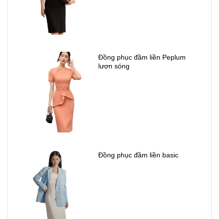
Đồng phục đầm liền Peplum
lượn sóng
Đồng phục đầm liền basic