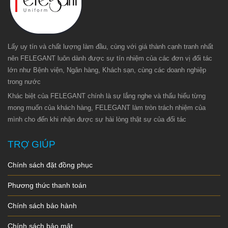
Lấy uy tín và chất lượng làm đầu, cùng với giá thành cạnh tranh nhất
nên FELEGANT luôn dành được sự tín nhiệm của các đơn vị đối tác
lớn như Bệnh viện, Ngân hàng, Khách sạn, cùng các doanh nghiệp
trong nước
Khác biệt của FELEGANT chính là sự lắng nghe và thấu hiểu từng
mong muốn của khách hàng, FELEGANT làm tròn trách nhiệm của
mình cho đến khi nhận được sự hài lòng thật sự của đối tác
TRỢ GIÚP
Chính sách đặt đồng phục
Phương thức thanh toán
Chính sách bảo hành
Chính sách bảo mật