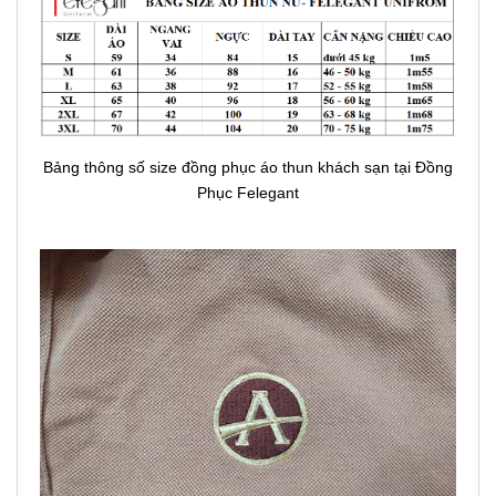
Bảng thông số size đồng phục áo thun khách sạn tại Đồng
Phục Felegant