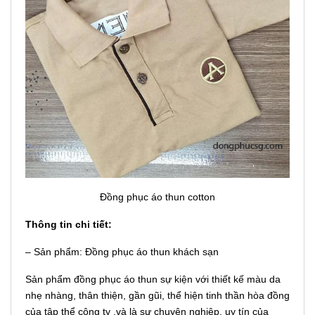
Đồng phục áo thun cotton
Thông tin chi tiết:
– Sản phẩm: Đồng phục áo thun khách sạn
Sản phẩm đồng phục áo thun sự kiện với thiết kế màu da
nhẹ nhàng, thân thiện, gần gũi, thể hiện tinh thần hòa đồng
của tập thể công ty ,và là sự chuyên nghiệp, uy tín của