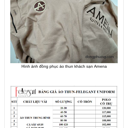
Hình ảnh đồng phục áo thun khách sạn Amena