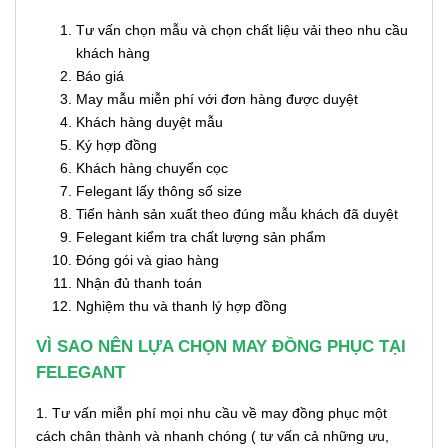
Tư vấn chọn mẫu và chọn chất liệu vải theo nhu cầu
khách hàng
Báo giá
May mẫu miễn phí với đơn hàng được duyệt
Khách hàng duyệt mẫu
Ký hợp đồng
Khách hàng chuyển cọc
Felegant lấy thông số size
Tiến hành sản xuất theo đúng mẫu khách đã duyệt
Felegant kiểm tra chất lượng sản phẩm
Đóng gói và giao hàng
Nhận đủ thanh toán
Nghiệm thu và thanh lý hợp đồng
VÌ SAO NÊN LỰA CHỌN MAY ĐỒNG PHỤC TẠI
FELEGANT
1. Tư vấn miễn phí mọi nhu cầu về may đồng phục một
cách chân thành và nhanh chóng ( tư vấn cả những ưu,