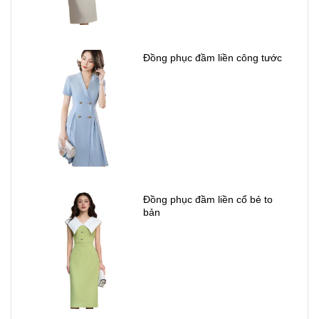
Đồng phục đầm liền công tước
Đồng phục đầm liền cổ bẻ to
bản