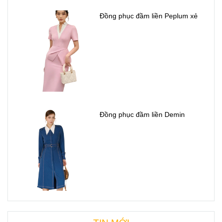
Đồng phục đầm liền Peplum xẻ
Đồng phục đầm liền Demin