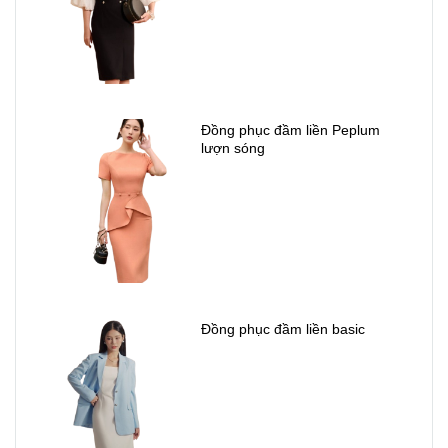
Đồng phục đầm liền Peplum
lượn sóng
Đồng phục đầm liền basic