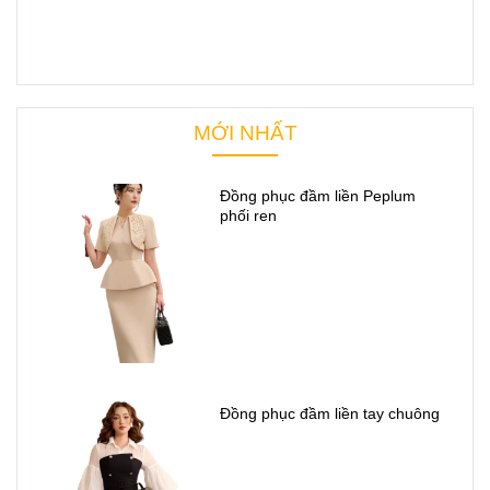
MỚI NHẤT
Đồng phục đầm liền Peplum
phối ren
Đồng phục đầm liền tay chuông