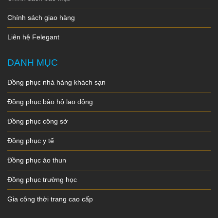
Chính sách giao hàng
Liên hệ Felegant
DANH MỤC
Đồng phục nhà hàng khách sạn
Đồng phục bảo hộ lao động
Đồng phục công sở
Đồng phục y tế
Đồng phục áo thun
Đồng phục trường học
Gia công thời trang cao cấp