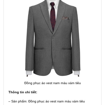
Đồng phục áo vest nam màu xám tiêu
Thông tin chi tiết:
– Sản phẩm: Đồng phục áo vest nam màu xám tiêu