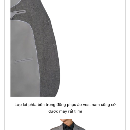
Lớp lót phía bên trong đồng phục áo vest nam công sở
được may rất tỉ mỉ