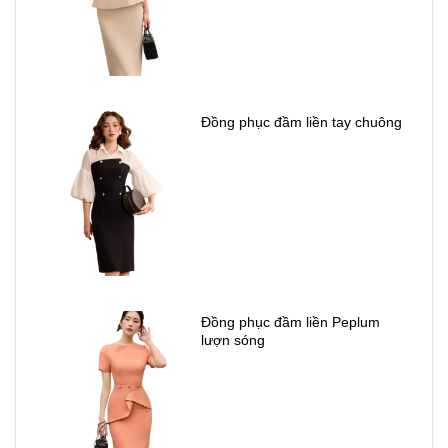
Đồng phục đầm liền tay chuông
Đồng phục đầm liền Peplum
lượn sóng