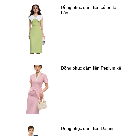
Đồng phục đầm liền cổ bẻ to
bản
Đồng phục đầm liền Peplum xẻ
Đồng phục đầm liền Demin