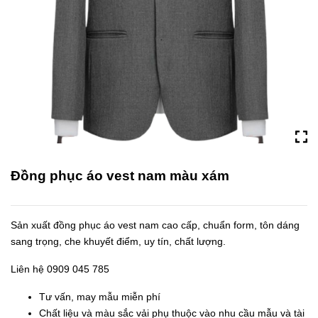
Đồng phục áo vest nam màu xám
Sản xuất đồng phục áo vest nam cao cấp, chuẩn form, tôn dáng
sang trọng, che khuyết điểm, uy tín, chất lượng.
Liên hệ 0909 045 785
Tư vấn, may mẫu miễn phí
Chất liệu và màu sắc vải phụ thuộc vào nhu cầu mẫu và tài