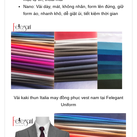
Nano: Vải dày, mát, không nhăn, form lên đứng, giữ
form áo, nhanh khô, dễ giặt ủi, tiết kiệm thời gian
Vải kaki thun Italia may đồng phục vest nam tại Felegant
Uniform