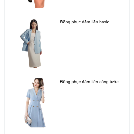
Đồng phục đầm liền basic
Đồng phục đầm liền công tước