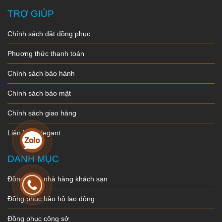
TRỢ GIÚP
Chính sách đặt đồng phục
Phương thức thanh toán
Chính sách bảo hành
Chính sách bảo mật
Chính sách giao hàng
Liên hệ Felegant
DANH MỤC
Đồng phục nhà hàng khách sạn
Đồng phục bảo hộ lao động
Đồng phục công sở