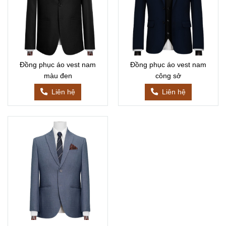
Đồng phục áo vest nam
Đồng phục áo vest nam
màu đen
công sở
Liên hệ
Liên hệ