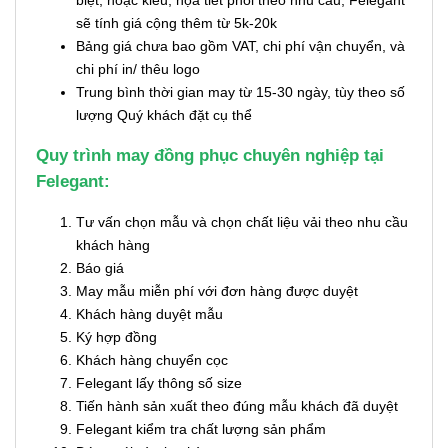
sẽ tính giá cộng thêm từ 5k-20k
Bảng giá chưa bao gồm VAT, chi phí vận chuyển, và
chi phí in/ thêu logo
Trung bình thời gian may từ 15-30 ngày, tùy theo số
lượng Quý khách đặt cụ thể
Quy trình may đồng phục chuyên nghiệp tại
Felegant:
Tư vấn chọn mẫu và chọn chất liệu vải theo nhu cầu
khách hàng
Báo giá
May mẫu miễn phí với đơn hàng được duyệt
Khách hàng duyệt mẫu
Ký hợp đồng
Khách hàng chuyển cọc
Felegant lấy thông số size
Tiến hành sản xuất theo đúng mẫu khách đã duyệt
Felegant kiểm tra chất lượng sản phẩm