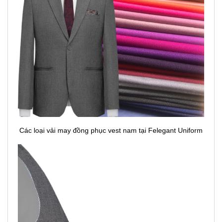
Các loại vải may đồng phục vest nam tại Felegant Uniform