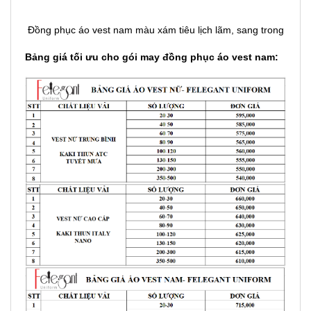
Đồng phục áo vest nam màu xám tiêu lịch lãm, sang trong
Bảng giá tối ưu cho gói may đồng phục áo vest nam: