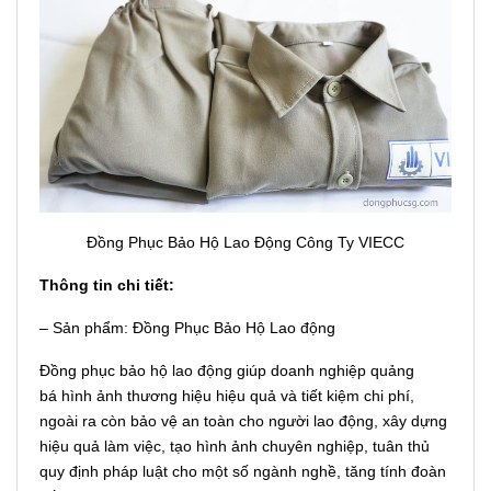
Đồng Phục Bảo Hộ Lao Động Công Ty VIECC
Thông tin chi tiết:
– Sản phẩm: Đồng Phục Bảo Hộ Lao động
Đồng phục bảo hộ lao động giúp doanh nghiệp quảng
bá hình ảnh thương hiệu hiệu quả và tiết kiệm chi phí,
ngoài ra còn bảo vệ an toàn cho người lao động, xây dựng
hiệu quả làm việc, tạo hình ảnh chuyên nghiệp, tuân thủ
quy định pháp luật cho một số ngành nghề, tăng tính đoàn