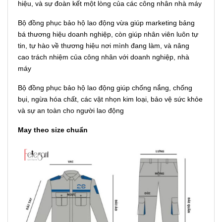
hiệu, và sự đoàn kết một lòng của các công nhân nhà máy
Bộ đồng phục bảo hộ lao động vừa giúp marketing bảng
bá thương hiệu doanh nghiệp, còn giúp nhân viên luôn tự
tin, tự hào về thương hiệu nơi mình đang làm, và nâng
cao trách nhiệm của công nhân với doanh nghiệp, nhà
máy
Bộ đồng phục bảo hộ lao động giúp chống nắng, chống
bụi, ngừa hóa chất, các vật nhọn kim loại, bảo vệ sức khỏe
và sự an toàn cho người lao động
May theo size chuẩn