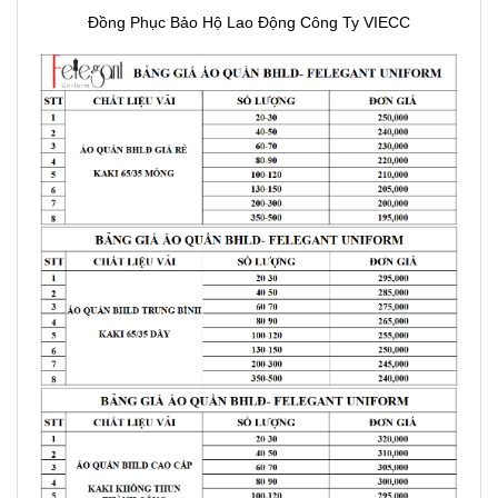
Đồng Phục Bảo Hộ Lao Động Công Ty VIECC