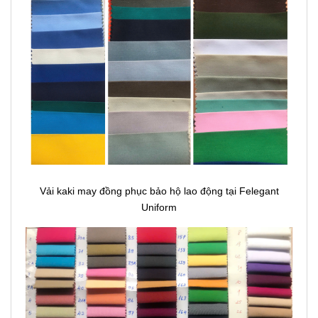
Vải kaki may đồng phục bảo hộ lao động tại Felegant
Uniform