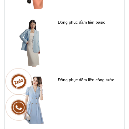
Đồng phục đầm liền basic
Đồng phục đầm liền công tước