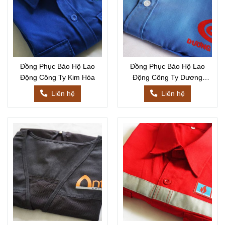
Đồng Phục Bảo Hộ Lao
Đồng Phục Bảo Hộ Lao
Động Công Ty Kim Hòa
Động Công Ty Dương
Nguyễn
Liên hệ
Liên hệ