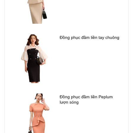
Đồng phục đầm liền tay chuông
Đồng phục đầm liền Peplum
lượn sóng