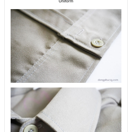
Uniform