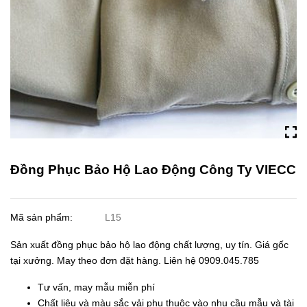
Đồng Phục Bảo Hộ Lao Động Công Ty VIECC
Mã sản phẩm:
L15
Sản xuất đồng phục bảo hộ lao động chất lượng, uy tín. Giá gốc
tại xưởng. May theo đơn đặt hàng. Liên hệ 0909.045.785
Tư vấn, may mẫu miễn phí
Chất liệu và màu sắc vải phụ thuộc vào nhu cầu mẫu và tài