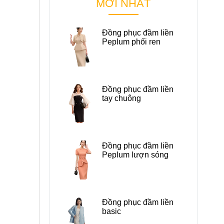
MỚI NHẤT
Đồng phục đầm liền
Peplum phối ren
Đồng phục đầm liền
tay chuông
Đồng phục đầm liền
Peplum lượn sóng
Đồng phục đầm liền
basic