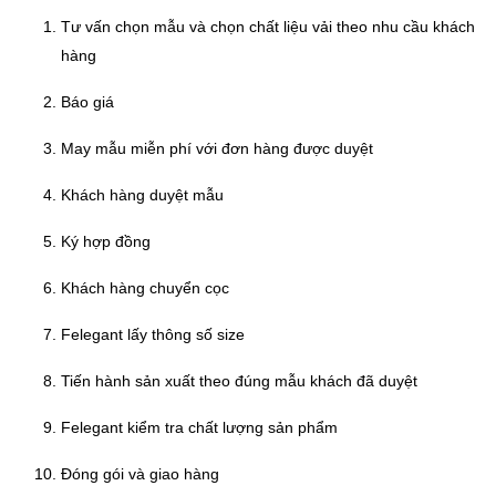
Tư vấn chọn mẫu và chọn chất liệu vải theo nhu cầu khách
hàng
Báo giá
May mẫu miễn phí với đơn hàng được duyệt
Khách hàng duyệt mẫu
Ký hợp đồng
Khách hàng chuyển cọc
Felegant lấy thông số size
Tiến hành sản xuất theo đúng mẫu khách đã duyệt
Felegant kiểm tra chất lượng sản phẩm
Đóng gói và giao hàng