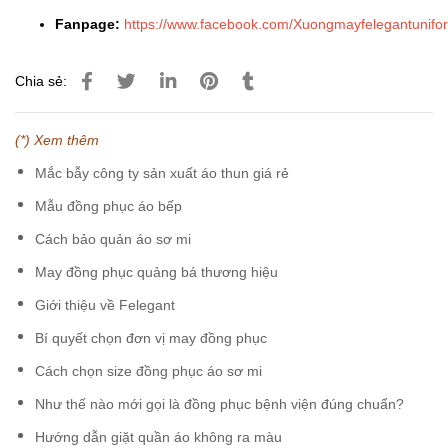
Fanpage:
https://www.facebook.com/Xuongmayfelegantunifo
Chia sẻ:
(*) Xem thêm
Mắc bẫy công ty sản xuất áo thun giá rẻ
Mẫu đồng phục áo bếp
Cách bảo quản áo sơ mi
May đồng phục quảng bá thương hiệu
Giới thiệu về Felegant
Bí quyết chọn đơn vị may đồng phục
Cách chọn size đồng phục áo sơ mi
Như thế nào mới gọi là đồng phục bệnh viện đúng chuẩn?
Hướng dẫn giặt quần áo không ra màu