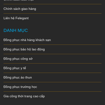
Chính sách giao hàng
Liên hệ Felegant
DANH MỤC
Đồng phục nhà hàng khách sạn
Đồng phục bảo hộ lao động
Đồng phục công sở
Đồng phục y tế
Đồng phục áo thun
Đồng phục trường học
Gia công thời trang cao cấp