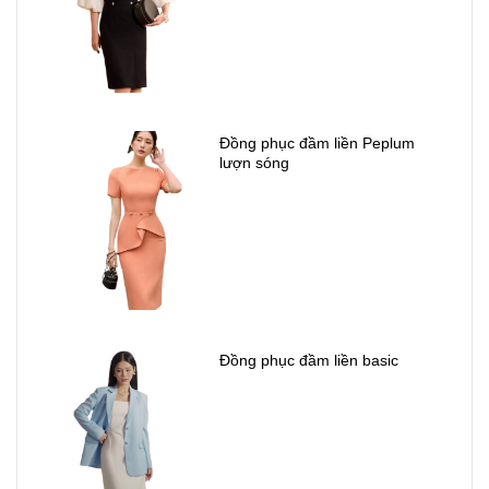
Đồng phục đầm liền Peplum
lượn sóng
Đồng phục đầm liền basic