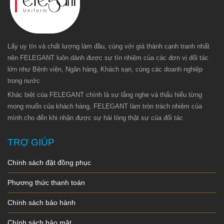
Lấy uy tín và chất lượng làm đầu, cùng với giá thành cạnh tranh nhất
nên FELEGANT luôn dành được sự tín nhiệm của các đơn vị đối tác
lớn như Bệnh viện, Ngân hàng, Khách sạn, cùng các doanh nghiệp
trong nước
Khác biệt của FELEGANT chính là sự lắng nghe và thấu hiểu từng
mong muốn của khách hàng, FELEGANT làm tròn trách nhiệm của
mình cho đến khi nhận được sự hài lòng thật sự của đối tác
TRỢ GIÚP
Chính sách đặt đồng phục
Phương thức thanh toán
Chính sách bảo hành
Chính sách bảo mật