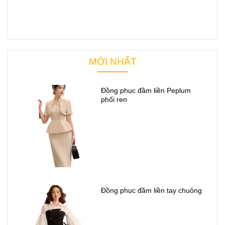
MỚI NHẤT
Đồng phục đầm liền Peplum
phối ren
Đồng phục đầm liền tay chuông