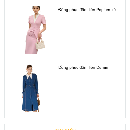
Đồng phục đầm liền Peplum xẻ
Đồng phục đầm liền Demin