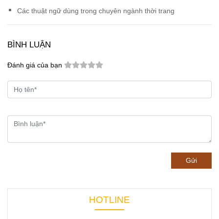
Các thuật ngữ dùng trong chuyên ngành thời trang
BÌNH LUẬN
Đánh giá của bạn
Gửi
HOTLINE