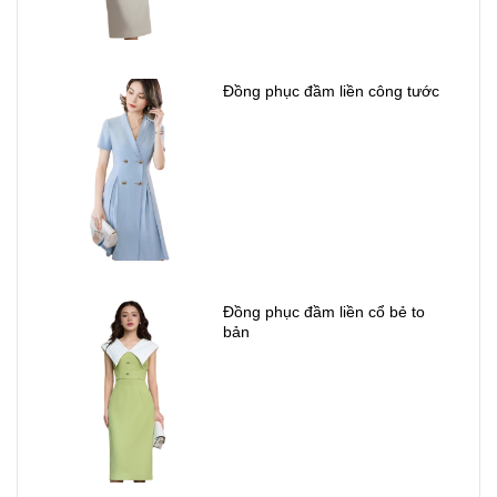
Đồng phục đầm liền công tước
Đồng phục đầm liền cổ bẻ to
bản