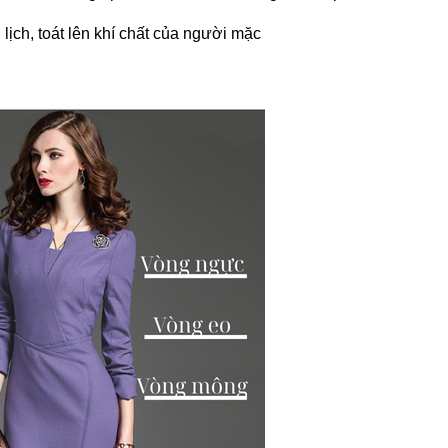
lịch, toát lên khí chất của người mặc