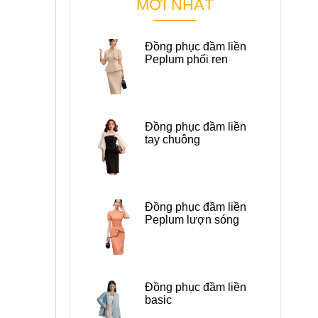
MỚI NHẤT
Đồng phục đầm liền
Peplum phối ren
Đồng phục đầm liền
tay chuông
Đồng phục đầm liền
Peplum lượn sóng
Đồng phục đầm liền
basic