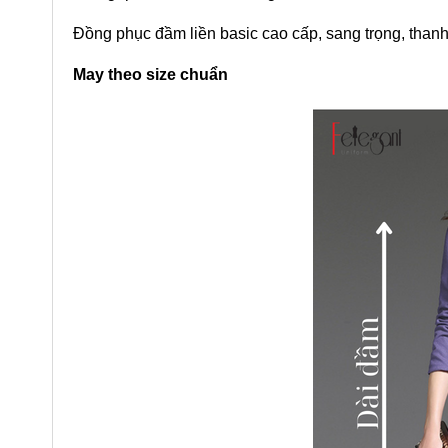
Đồng phục đầm liền basic cao cấp, sang trọng, thanh 
May theo size chuẩn